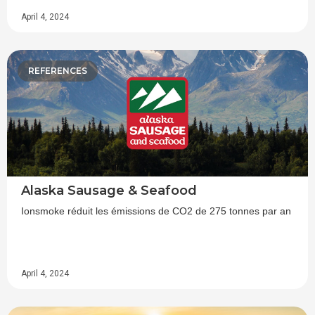
April 4, 2024
REFERENCES
Alaska Sausage & Seafood
Ionsmoke réduit les émissions de CO2 de 275 tonnes par an
April 4, 2024