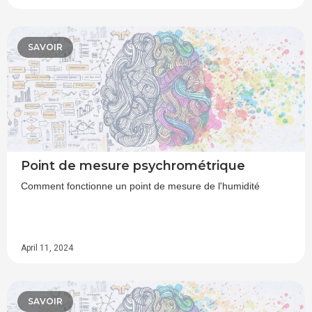
SAVOIR
Point de mesure psychrométrique
Comment fonctionne un point de mesure de l'humidité
April 11, 2024
SAVOIR