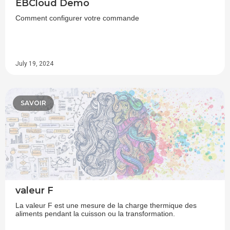
EBCloud Demo
Comment configurer votre commande
July 19, 2024
SAVOIR
valeur F
La valeur F est une mesure de la charge thermique des
aliments pendant la cuisson ou la transformation.