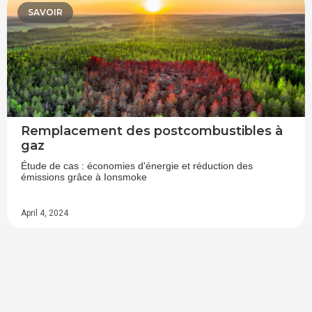
SAVOIR
Remplacement des postcombustibles à
gaz
Étude de cas : économies d'énergie et réduction des
émissions grâce à Ionsmoke
April 4, 2024