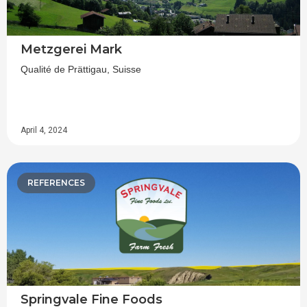
Metzgerei Mark
Qualité de Prättigau, Suisse
April 4, 2024
REFERENCES
Springvale Fine Foods