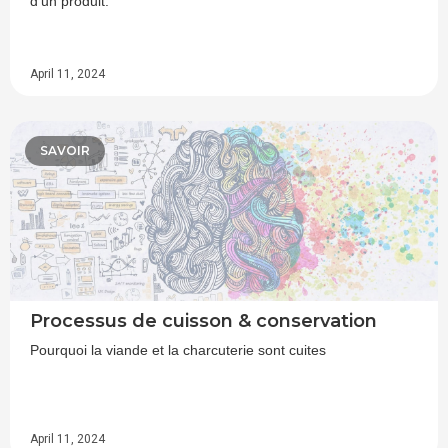
d'un produit.
April 11, 2024
SAVOIR
Processus de cuisson & conservation
Pourquoi la viande et la charcuterie sont cuites
April 11, 2024