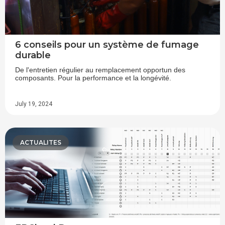
6 conseils pour un système de fumage
durable
De l'entretien régulier au remplacement opportun des
composants. Pour la performance et la longévité.
July 19, 2024
ACTUALITES