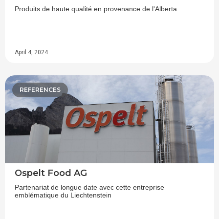
Produits de haute qualité en provenance de l'Alberta
April 4, 2024
REFERENCES
Ospelt Food AG
Partenariat de longue date avec cette entreprise
emblématique du Liechtenstein