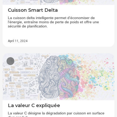
Cuisson Smart Delta
La cuisson delta intelligente permet d'économiser de
l'énergie, entraîne moins de perte de poids et offre une
sécurité de planification.
April 11, 2024
La valeur C expliquée
La valeur C désigne la dégradation par cuisson en surface