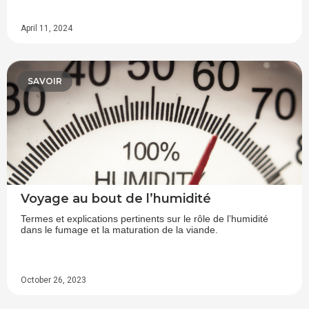
April 11, 2024
SAVOIR
Voyage au bout de l’humidité
Termes et explications pertinents sur le rôle de l’humidité
dans le fumage et la maturation de la viande.
October 26, 2023