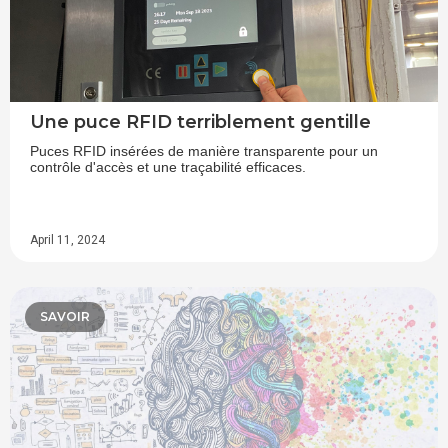
Une puce RFID terriblement gentille
Puces RFID insérées de manière transparente pour un
contrôle d'accès et une traçabilité efficaces.
April 11, 2024
SAVOIR