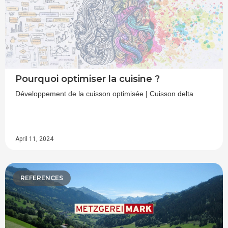
Pourquoi optimiser la cuisine ?
Développement de la cuisson optimisée | Cuisson delta
April 11, 2024
REFERENCES