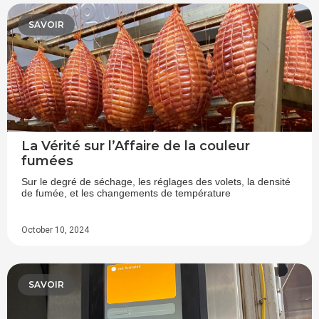
SAVOIR
La Vérité sur l’Affaire de la couleur
fumées
Sur le degré de séchage, les réglages des volets, la densité
de fumée, et les changements de température
October 10, 2024
SAVOIR