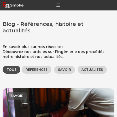
Blog - Références, histoire et
actualités
En savoir plus sur nos réussites.
Découvrez nos articles sur l'ingénierie des procédés,
notre histoire et nos actualités.
ALL
TOUS
RÉFÉRENCES
SAVOIR
ACTUALITÉS
SAVOIR