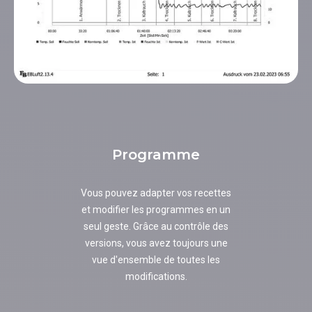
Programme
Vous pouvez adapter vos recettes
et modifier les programmes en un
seul geste. Grâce au contrôle des
versions, vous avez toujours une
vue d'ensemble de toutes les
modifications.