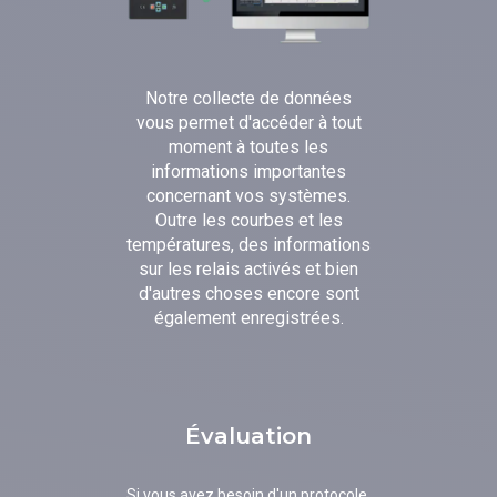
Notre collecte de données
vous permet d'accéder à tout
moment à toutes les
informations importantes
concernant vos systèmes.
Outre les courbes et les
températures, des informations
sur les relais activés et bien
d'autres choses encore sont
également enregistrées.
Évaluation
Si vous avez besoin d'un protocole,