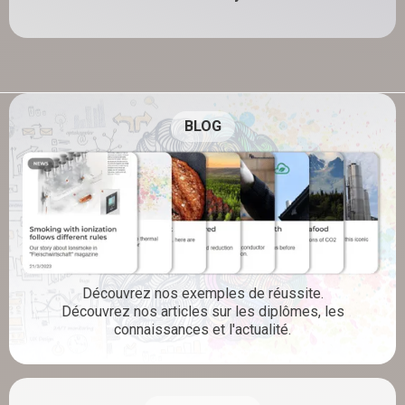
BLOG
Découvrez nos exemples de réussite.
Découvrez nos articles sur les diplômes, les
connaissances et l'actualité.