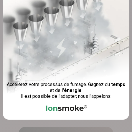
Accélérez votre processus de fumage. Gagnez du
temps
et de
l'énergie
.
Il est possible de l'adapter; nous l'appelons: