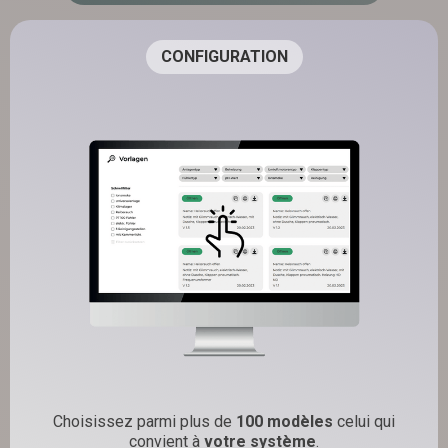
CONFIGURATION
Choisissez parmi plus de
100 modèles
celui qui
convient à
votre système
.