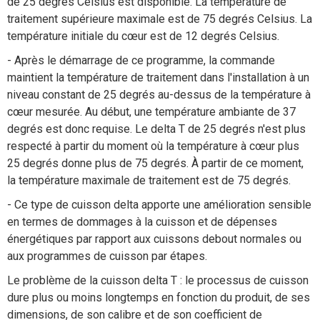
de 25 degrés Celsius est disponible. La température de
traitement supérieure maximale est de 75 degrés Celsius. La
température initiale du cœur est de 12 degrés Celsius.
- Après le démarrage de ce programme, la commande
maintient la température de traitement dans l'installation à un
niveau constant de 25 degrés au-dessus de la température à
cœur mesurée. Au début, une température ambiante de 37
degrés est donc requise. Le delta T de 25 degrés n'est plus
respecté à partir du moment où la température à cœur plus
25 degrés donne plus de 75 degrés. À partir de ce moment,
la température maximale de traitement est de 75 degrés.
- Ce type de cuisson delta apporte une amélioration sensible
en termes de dommages à la cuisson et de dépenses
énergétiques par rapport aux cuissons debout normales ou
aux programmes de cuisson par étapes.
Le problème de la cuisson delta T : le processus de cuisson
dure plus ou moins longtemps en fonction du produit, de ses
dimensions, de son calibre et de son coefficient de