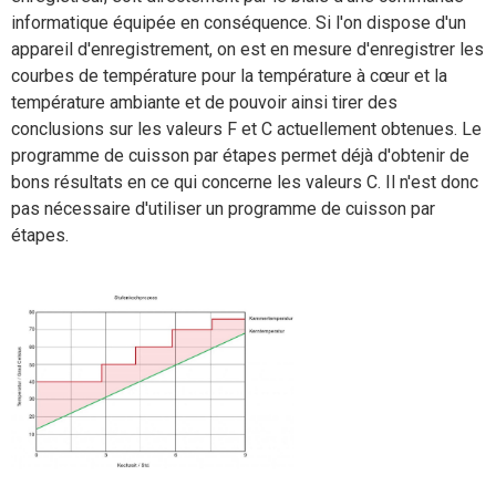
informatique équipée en conséquence. Si l'on dispose d'un
appareil d'enregistrement, on est en mesure d'enregistrer les
courbes de température pour la température à cœur et la
température ambiante et de pouvoir ainsi tirer des
conclusions sur les valeurs F et C actuellement obtenues. Le
programme de cuisson par étapes permet déjà d'obtenir de
bons résultats en ce qui concerne les valeurs C. Il n'est donc
pas nécessaire d'utiliser un programme de cuisson par
étapes.