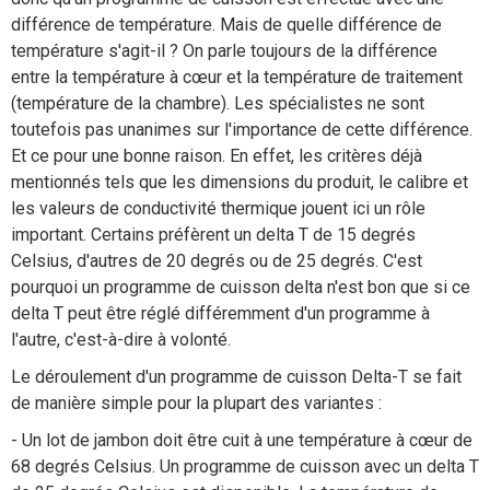
différence de température. Mais de quelle différence de
température s'agit-il ? On parle toujours de la différence
entre la température à cœur et la température de traitement
(température de la chambre). Les spécialistes ne sont
toutefois pas unanimes sur l'importance de cette différence.
Et ce pour une bonne raison. En effet, les critères déjà
mentionnés tels que les dimensions du produit, le calibre et
les valeurs de conductivité thermique jouent ici un rôle
important. Certains préfèrent un delta T de 15 degrés
Celsius, d'autres de 20 degrés ou de 25 degrés. C'est
pourquoi un programme de cuisson delta n'est bon que si ce
delta T peut être réglé différemment d'un programme à
l'autre, c'est-à-dire à volonté.
Le déroulement d'un programme de cuisson Delta-T se fait
de manière simple pour la plupart des variantes :
- Un lot de jambon doit être cuit à une température à cœur de
68 degrés Celsius. Un programme de cuisson avec un delta T