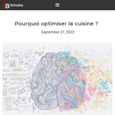
Pourquoi optimiser la cuisine ?
September 21, 2023