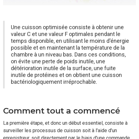
Une cuisson optimisée consiste à obtenir une
valeur C et une valeur F optimales pendant le
temps disponible, en utilisant le moins d'énergie
possible et en maintenant la température de la
chambre à un niveau bas. Dans ces conditions,
on évite une perte de poids inutile, une
détérioration inutile de la surface, une fuite
inutile de protéines et on obtient une cuisson
bactériologiquement irréprochable.
Comment tout a commencé
La première étape, et donc un début essentiel, consiste à
surveiller les processus de cuisson soit à l'aide d'un
enregistreur, soit directement par le biais d'une commande