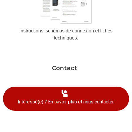
Instructions, schémas de connexion et fiches
techniques.
Contact
Intéressé(e) ? En savoir plus et nous contacter.