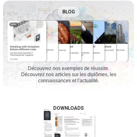
BLOG
Découvrez nos exemples de réussite.
Découvrez nos articles sur les diplômes, les
connaissances et l'actualité.
DOWNLOADS