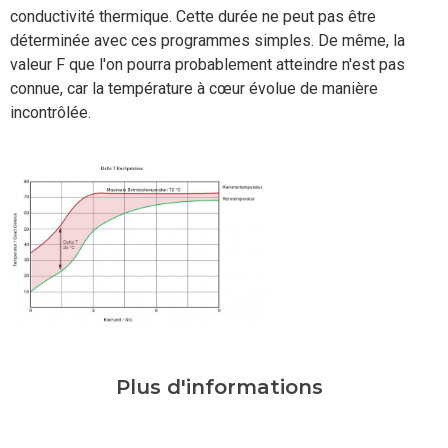
conductivité thermique. Cette durée ne peut pas être
déterminée avec ces programmes simples. De même, la
valeur F que l'on pourra probablement atteindre n'est pas
connue, car la température à cœur évolue de manière
incontrôlée.
Plus d'informations