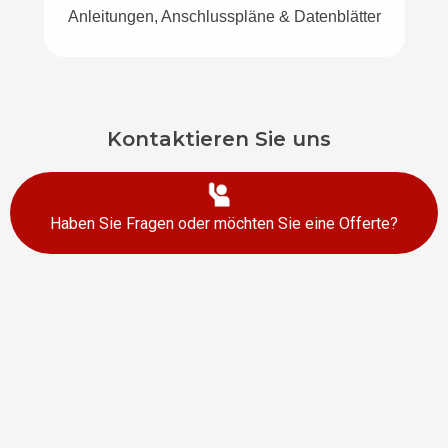
Anleitungen, Anschlusspläne & Datenblätter
Kontaktieren Sie uns
Haben Sie Fragen oder möchten Sie eine Offerte?