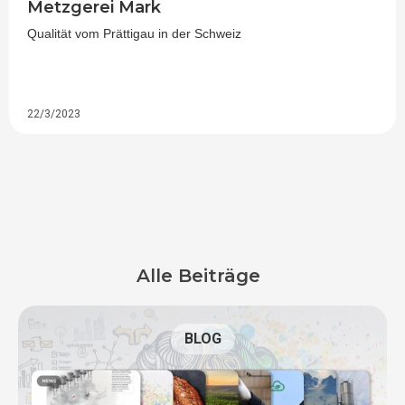
Metzgerei Mark
Qualität vom Prättigau in der Schweiz
22/3/2023
Alle Beiträge
BLOG