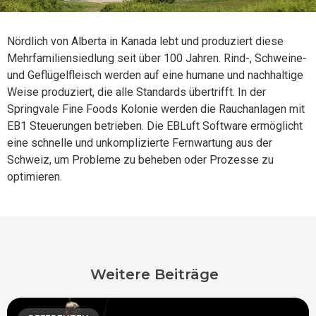
Nördlich von Alberta in Kanada lebt und produziert diese
Mehrfamiliensiedlung seit über 100 Jahren. Rind-, Schweine-
und Geflügelfleisch werden auf eine humane und nachhaltige
Weise produziert, die alle Standards übertrifft. In der
Springvale Fine Foods Kolonie werden die Rauchanlagen mit
EB1 Steuerungen betrieben. Die EBLuft Software ermöglicht
eine schnelle und unkomplizierte Fernwartung aus der
Schweiz, um Probleme zu beheben oder Prozesse zu
optimieren.
Weitere Beiträge