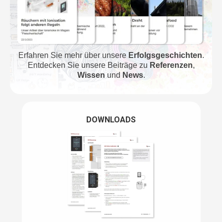
Erfahren Sie mehr über unsere
Erfolgsgeschichten
.
Entdecken Sie unsere Beiträge zu
Referenzen
,
Wissen
und
News
.
DOWNLOADS