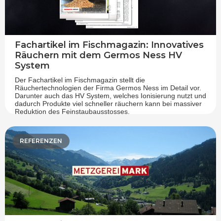
Fachartikel im Fischmagazin: Innovatives
Räuchern mit dem Germos Ness HV
System
Der Fachartikel im Fischmagazin stellt die
Räuchertechnologien der Firma Germos Ness im Detail vor.
Darunter auch das HV System, welches Ionisierung nutzt und
dadurch Produkte viel schneller räuchern kann bei massiver
Reduktion des Feinstaubausstosses.
22/3/2023
REFERENZEN