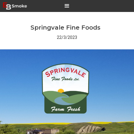
Springvale Fine Foods
22/3/2023