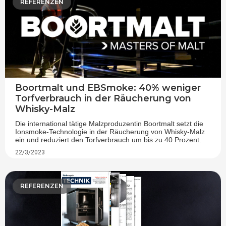
REFERENZEN
Boortmalt und EBSmoke: 40% weniger
Torfverbrauch in der Räucherung von
Whisky-Malz
Die international tätige Malzproduzentin Boortmalt setzt die
Ionsmoke-Technologie in der Räucherung von Whisky-Malz
ein und reduziert den Torfverbrauch um bis zu 40 Prozent.
22/3/2023
REFERENZEN